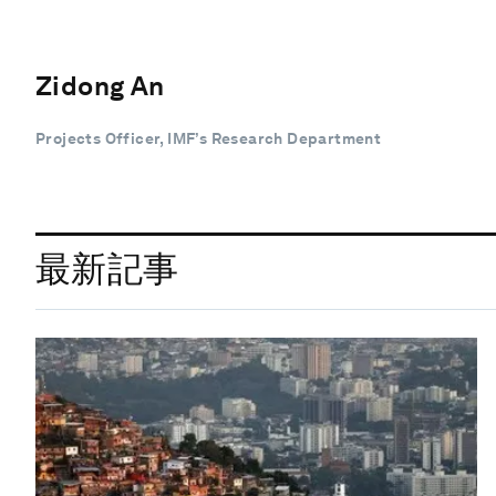
Zidong An
Projects Officer, IMF’s Research Department
最新記事