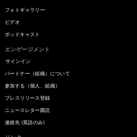
フォトギャラリー
ビデオ
ポッドキャスト
エンゲージメント
サインイン
パートナー（組織）について
参加する（個人、組織）
プレスリリース登録
ニュースレター購読
連絡先 (英語のみ)