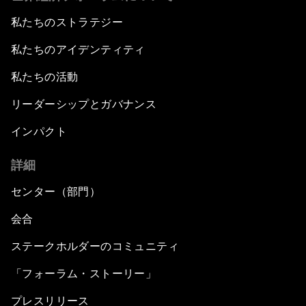
私たちのストラテジー
私たちのアイデンティティ
私たちの活動
リーダーシップとガバナンス
インパクト
詳細
センター（部門）
会合
ステークホルダーのコミュニティ
「フォーラム・ストーリー」
プレスリリース