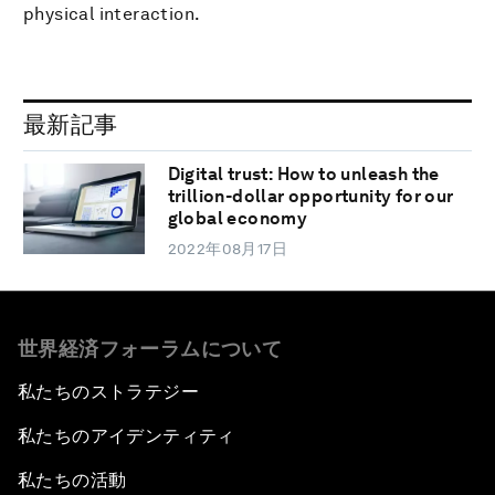
physical interaction.
最新記事
Digital trust: How to unleash the
trillion-dollar opportunity for our
global economy
2022年08月17日
世界経済フォーラムについて
私たちのストラテジー
私たちのアイデンティティ
私たちの活動