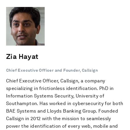
Zia Hayat
Chief Executive Officer and Founder, Callsign
Chief Executive Officer, Callsign, a company
specializing in frictionless identification. PhD in
Information Systems Security, University of
Southampton. Has worked in cybersecurity for both
BAE Systems and Lloyds Banking Group. Founded
Callsign in 2012 with the mission to seamlessly
power the identification of every web, mobile and