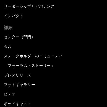
リーダーシップとガバナンス
インパクト
詳細
センター（部門）
会合
ステークホルダーのコミュニティ
「フォーラム・ストーリー」
プレスリリース
フォトギャラリー
ビデオ
ポッドキャスト