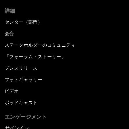
詳細
センター（部門）
会合
ステークホルダーのコミュニティ
「フォーラム・ストーリー」
プレスリリース
フォトギャラリー
ビデオ
ポッドキャスト
エンゲージメント
サインイン