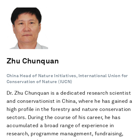
Zhu Chunquan
China Head of Nature Initiatives, International Union for
Conservation of Nature (IUCN)
Dr. Zhu Chunquan is a dedicated research scientist
and conservationist in China, where he has gained a
high profile in the forestry and nature conservation
sectors. During the course of his career, he has
accumulated a broad range of experience in
research, programme management, fundraising,