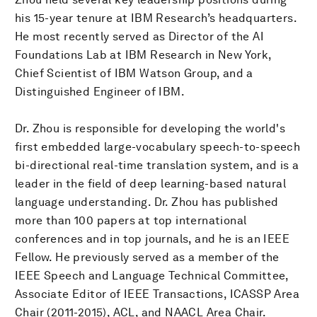
his 15-year tenure at IBM Research’s headquarters.
He most recently served as Director of the AI
Foundations Lab at IBM Research in New York,
Chief Scientist of IBM Watson Group, and a
Distinguished Engineer of IBM.
Dr. Zhou is responsible for developing the world's
first embedded large-vocabulary speech-to-speech
bi-directional real-time translation system, and is a
leader in the field of deep learning-based natural
language understanding. Dr. Zhou has published
more than 100 papers at top international
conferences and in top journals, and he is an IEEE
Fellow. He previously served as a member of the
IEEE Speech and Language Technical Committee,
Associate Editor of IEEE Transactions, ICASSP Area
Chair (2011-2015), ACL, and NAACL Area Chair.