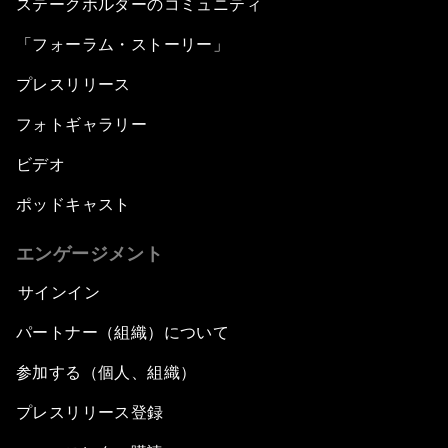
ステークホルダーのコミュニティ
「フォーラム・ストーリー」
プレスリリース
フォトギャラリー
ビデオ
ポッドキャスト
エンゲージメント
サインイン
パートナー（組織）について
参加する（個人、組織）
プレスリリース登録