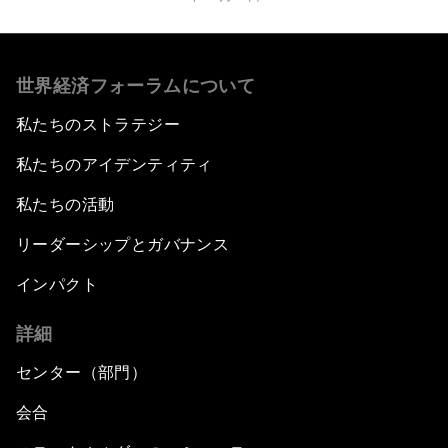
世界経済フォーラムについて
私たちのストラテジー
私たちのアイデンティティ
私たちの活動
リーダーシップとガバナンス
インパクト
詳細
センター（部門）
会合