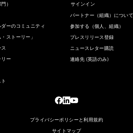
部門）
サインイン
パートナー（組織）につい
ルダーのコミュニティ
参加する（個人、組織）
ム・ストーリー」
プレスリリース登録
ース
ニュースレター購読
ラリー
連絡先 (英語のみ)
スト
プライバシーポリシーと利用規約
サイトマップ