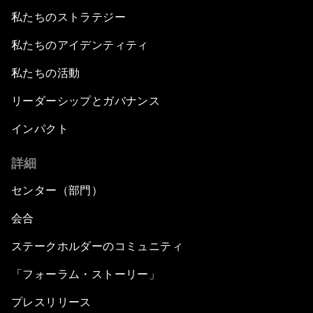
私たちのストラテジー
私たちのアイデンティティ
私たちの活動
リーダーシップとガバナンス
インパクト
詳細
センター（部門）
会合
ステークホルダーのコミュニティ
「フォーラム・ストーリー」
プレスリリース