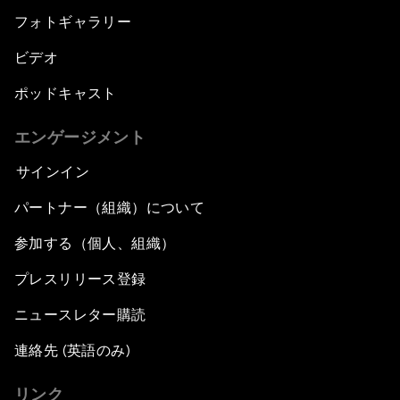
フォトギャラリー
ビデオ
ポッドキャスト
エンゲージメント
サインイン
パートナー（組織）について
参加する（個人、組織）
プレスリリース登録
ニュースレター購読
連絡先 (英語のみ)
リンク