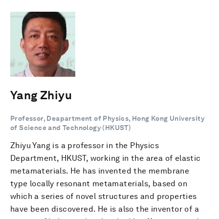
Yang Zhiyu
Professor, Deapartment of Physics, Hong Kong University
of Science and Technology (HKUST)
Zhiyu Yang is a professor in the Physics
Department, HKUST, working in the area of elastic
metamaterials. He has invented the membrane
type locally resonant metamaterials, based on
which a series of novel structures and properties
have been discovered. He is also the inventor of a