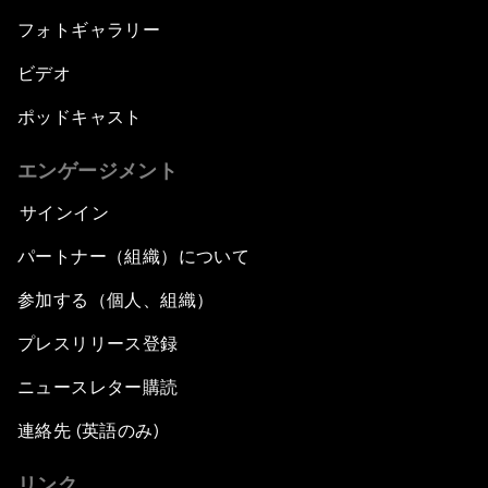
フォトギャラリー
ビデオ
ポッドキャスト
エンゲージメント
サインイン
パートナー（組織）について
参加する（個人、組織）
プレスリリース登録
ニュースレター購読
連絡先 (英語のみ)
リンク