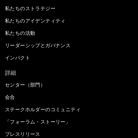
私たちのストラテジー
私たちのアイデンティティ
私たちの活動
リーダーシップとガバナンス
インパクト
詳細
センター（部門）
会合
ステークホルダーのコミュニティ
「フォーラム・ストーリー」
プレスリリース