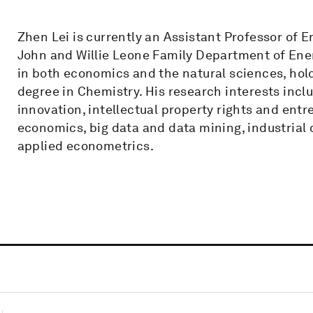
Zhen Lei is currently an Assistant Professor of
John and Willie Leone Family Department of Ene
in both economics and the natural sciences, hol
degree in Chemistry. His research interests inc
innovation, intellectual property rights and en
economics, big data and data mining, industria
applied econometrics.