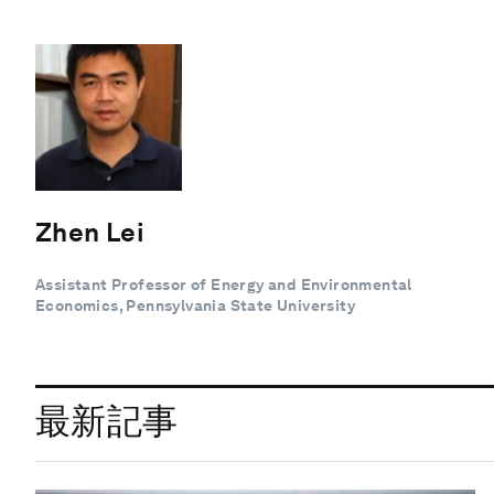
Zhen Lei
Assistant Professor of Energy and Environmental
Economics, Pennsylvania State University
最新記事