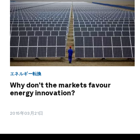
エネルギー転換
Why don’t the markets favour
energy innovation?
2015年03月21日