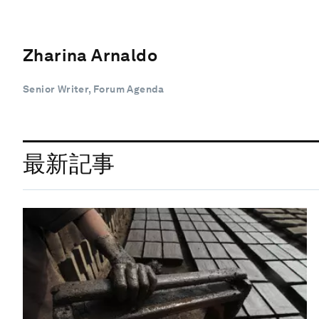
Zharina Arnaldo
Senior Writer, Forum Agenda
最新記事