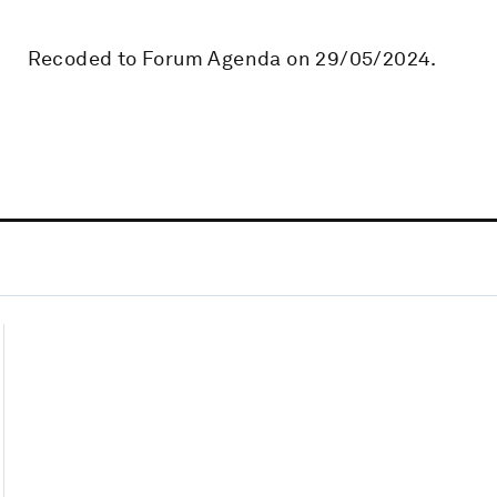
Recoded to Forum Agenda on 29/05/2024.