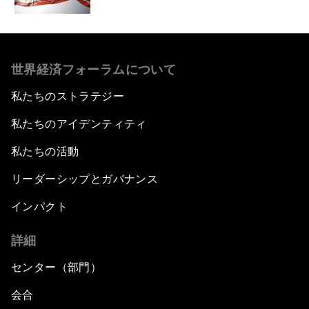
世界経済フォーラムについて
私たちのストラテジー
私たちのアイデンティティ
私たちの活動
リーダーシップとガバナンス
インパクト
詳細
センター（部門）
会合