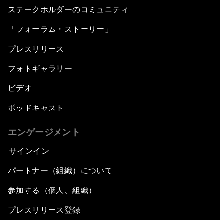
ステークホルダーのコミュニティ
「フォーラム・ストーリー」
プレスリリース
フォトギャラリー
ビデオ
ポッドキャスト
エンゲージメント
サインイン
パートナー（組織）について
参加する（個人、組織）
プレスリリース登録