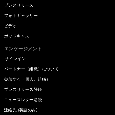
プレスリリース
フォトギャラリー
ビデオ
ポッドキャスト
エンゲージメント
サインイン
パートナー（組織）について
参加する（個人、組織）
プレスリリース登録
ニュースレター購読
連絡先 (英語のみ)