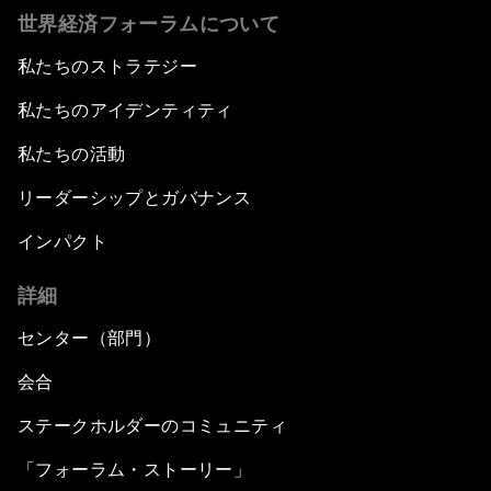
世界経済フォーラムについて
私たちのストラテジー
私たちのアイデンティティ
私たちの活動
リーダーシップとガバナンス
インパクト
詳細
センター（部門）
会合
ステークホルダーのコミュニティ
「フォーラム・ストーリー」