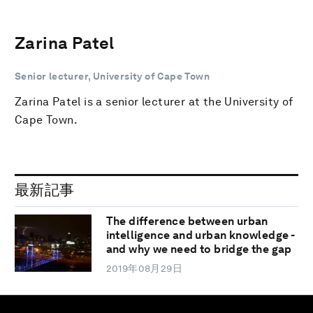
Zarina Patel
Senior lecturer, University of Cape Town
Zarina Patel is a senior lecturer at the University of
Cape Town.
最新記事
The difference between urban
intelligence and urban knowledge -
and why we need to bridge the gap
2019年08月29日