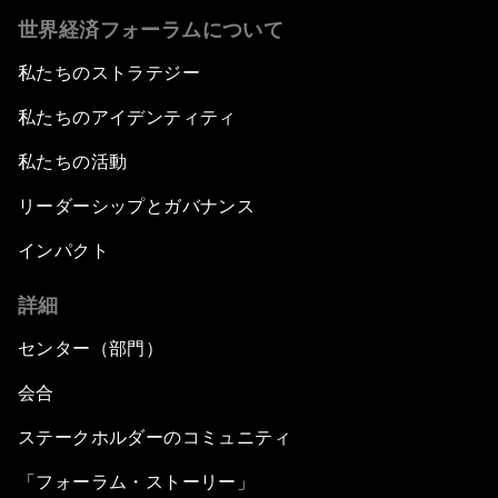
世界経済フォーラムについて
私たちのストラテジー
私たちのアイデンティティ
私たちの活動
リーダーシップとガバナンス
インパクト
詳細
センター（部門）
会合
ステークホルダーのコミュニティ
「フォーラム・ストーリー」