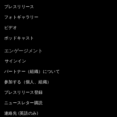
プレスリリース
フォトギャラリー
ビデオ
ポッドキャスト
エンゲージメント
サインイン
パートナー（組織）について
参加する（個人、組織）
プレスリリース登録
ニュースレター購読
連絡先 (英語のみ)