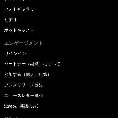
フォトギャラリー
ビデオ
ポッドキャスト
エンゲージメント
サインイン
パートナー（組織）について
参加する（個人、組織）
プレスリリース登録
ニュースレター購読
連絡先 (英語のみ)