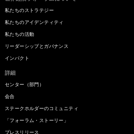
私たちのストラテジー
私たちのアイデンティティ
私たちの活動
リーダーシップとガバナンス
インパクト
詳細
センター（部門）
会合
ステークホルダーのコミュニティ
「フォーラム・ストーリー」
プレスリリース