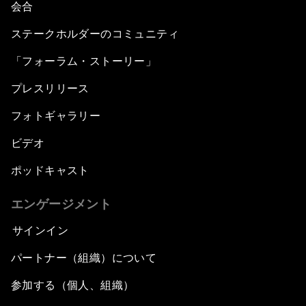
会合
ステークホルダーのコミュニティ
「フォーラム・ストーリー」
プレスリリース
フォトギャラリー
ビデオ
ポッドキャスト
エンゲージメント
サインイン
パートナー（組織）について
参加する（個人、組織）