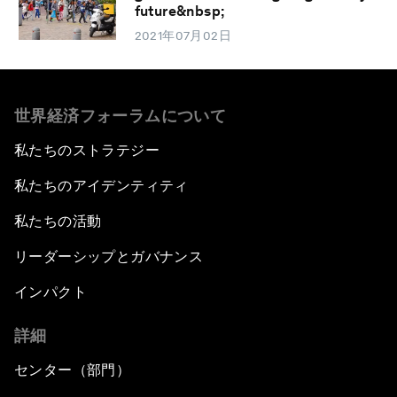
future&nbsp;
2021年07月02日
世界経済フォーラムについて
私たちのストラテジー
私たちのアイデンティティ
私たちの活動
リーダーシップとガバナンス
インパクト
詳細
センター（部門）