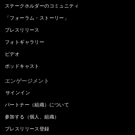
ステークホルダーのコミュニティ
「フォーラム・ストーリー」
プレスリリース
フォトギャラリー
ビデオ
ポッドキャスト
エンゲージメント
サインイン
パートナー（組織）について
参加する（個人、組織）
プレスリリース登録