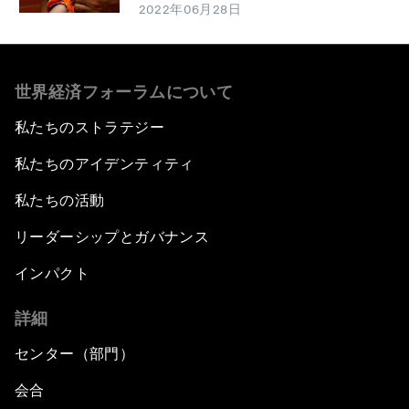
2022年06月28日
世界経済フォーラムについて
私たちのストラテジー
私たちのアイデンティティ
私たちの活動
リーダーシップとガバナンス
インパクト
詳細
センター（部門）
会合