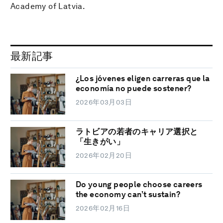
Academy of Latvia.
最新記事
¿Los jóvenes eligen carreras que la
economía no puede sostener?
2026年03月03日
ラトビアの若者のキャリア選択と
「生きがい」
2026年02月20日
Do young people choose careers
the economy can’t sustain?
2026年02月16日