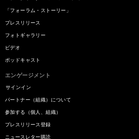
「フォーラム・ストーリー」
プレスリリース
フォトギャラリー
ビデオ
ポッドキャスト
エンゲージメント
サインイン
パートナー（組織）について
参加する（個人、組織）
プレスリリース登録
ニュースレター購読