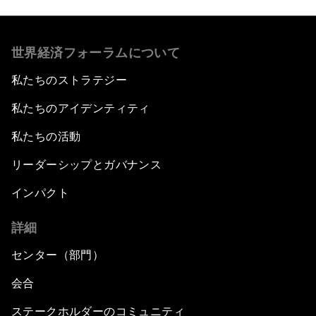
世界経済フォーラムについて
私たちのストラテジー
私たちのアイデンティティ
私たちの活動
リーダーシップとガバナンス
インパクト
詳細
センター（部門）
会合
ステークホルダーのコミュニティ