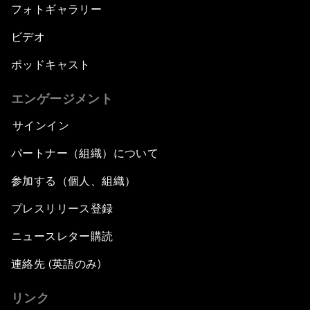
フォトギャラリー
ビデオ
ポッドキャスト
エンゲージメント
サインイン
パートナー（組織）について
参加する（個人、組織）
プレスリリース登録
ニュースレター購読
連絡先 (英語のみ)
リンク