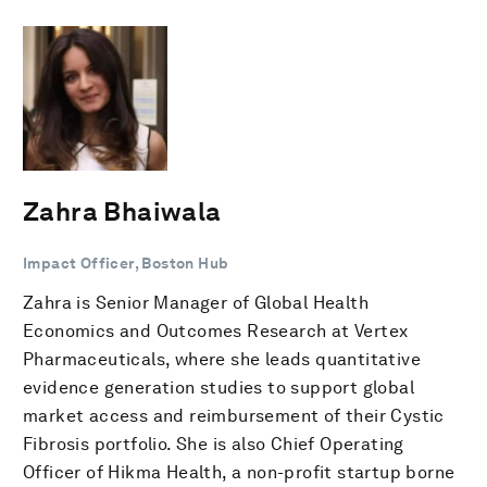
Zahra Bhaiwala
Impact Officer, Boston Hub
Zahra is Senior Manager of Global Health
Economics and Outcomes Research at Vertex
Pharmaceuticals, where she leads quantitative
evidence generation studies to support global
market access and reimbursement of their Cystic
Fibrosis portfolio. She is also Chief Operating
Officer of Hikma Health, a non-profit startup borne