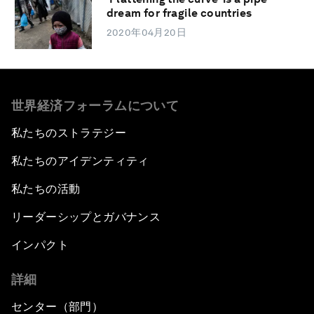
dream for fragile countries
2020年04月20日
世界経済フォーラムについて
私たちのストラテジー
私たちのアイデンティティ
私たちの活動
リーダーシップとガバナンス
インパクト
詳細
センター（部門）