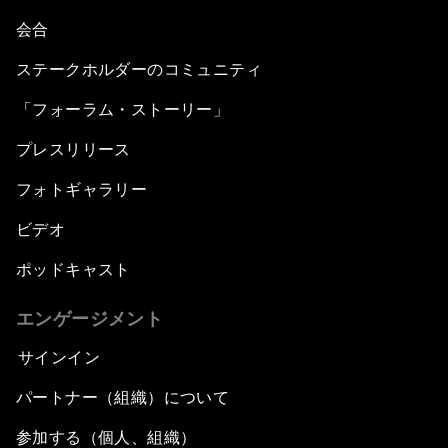
会合
ステークホルダーのコミュニティ
「フォーラム・ストーリー」
プレスリリース
フォトギャラリー
ビデオ
ポッドキャスト
エンゲージメント
サインイン
パートナー（組織）について
参加する（個人、組織）