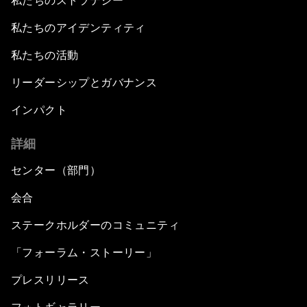
私たちのストラテジー
私たちのアイデンティティ
私たちの活動
リーダーシップとガバナンス
インパクト
詳細
センター（部門）
会合
ステークホルダーのコミュニティ
「フォーラム・ストーリー」
プレスリリース