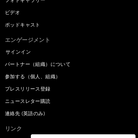
フォトギャラリー
ビデオ
ポッドキャスト
エンゲージメント
サインイン
パートナー（組織）について
参加する（個人、組織）
プレスリリース登録
ニュースレター購読
連絡先 (英語のみ)
リンク