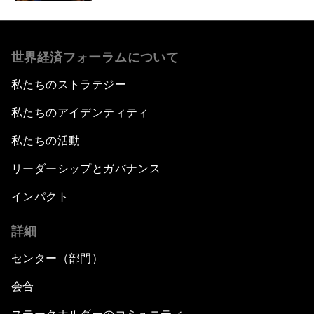
世界経済フォーラムについて
私たちのストラテジー
私たちのアイデンティティ
私たちの活動
リーダーシップとガバナンス
インパクト
詳細
センター（部門）
会合