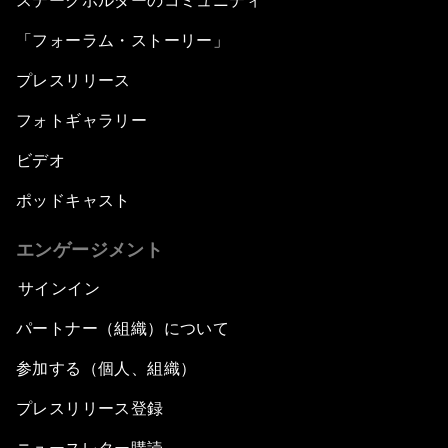
ステークホルダーのコミュニティ
「フォーラム・ストーリー」
プレスリリース
フォトギャラリー
ビデオ
ポッドキャスト
エンゲージメント
サインイン
パートナー（組織）について
参加する（個人、組織）
プレスリリース登録