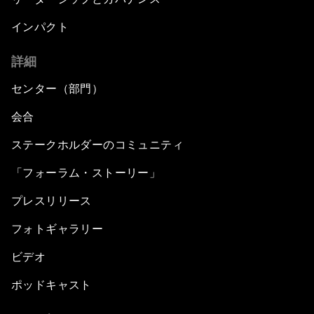
インパクト
詳細
センター（部門）
会合
ステークホルダーのコミュニティ
「フォーラム・ストーリー」
プレスリリース
フォトギャラリー
ビデオ
ポッドキャスト