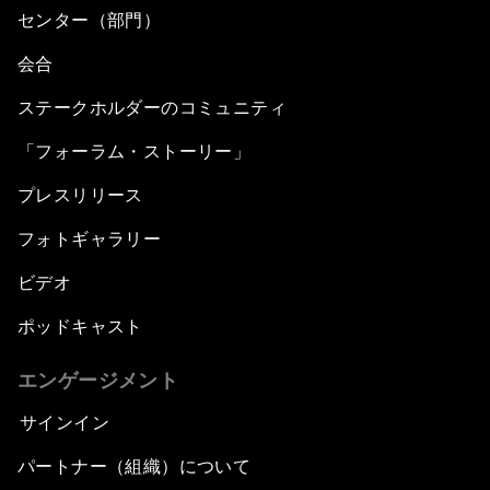
センター（部門）
会合
ステークホルダーのコミュニティ
「フォーラム・ストーリー」
プレスリリース
フォトギャラリー
ビデオ
ポッドキャスト
エンゲージメント
サインイン
パートナー（組織）について