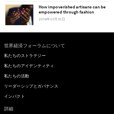
How impoverished artisans can be
empowered through fashion
2019年01月10日
世界経済フォーラムについて
私たちのストラテジー
私たちのアイデンティティ
私たちの活動
リーダーシップとガバナンス
インパクト
詳細