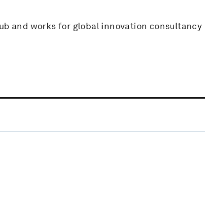
hub and works for global innovation consultancy