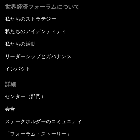
世界経済フォーラムについて
私たちのストラテジー
私たちのアイデンティティ
私たちの活動
リーダーシップとガバナンス
インパクト
詳細
センター（部門）
会合
ステークホルダーのコミュニティ
「フォーラム・ストーリー」