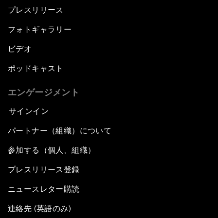
プレスリリース
フォトギャラリー
ビデオ
ポッドキャスト
エンゲージメント
サインイン
パートナー（組織）について
参加する（個人、組織）
プレスリリース登録
ニュースレター購読
連絡先 (英語のみ)