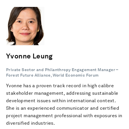
Yvonne Leung
Private Sector and Philanthropy Engagement Manager –
Forest Future Alliance, World Economic Forum
Yvonne has a proven track record in high calibre
stakeholder management, addressing sustainable
development issues within international context.
She is an experienced communicator and certified
project management professional with exposures in
diversified industries.