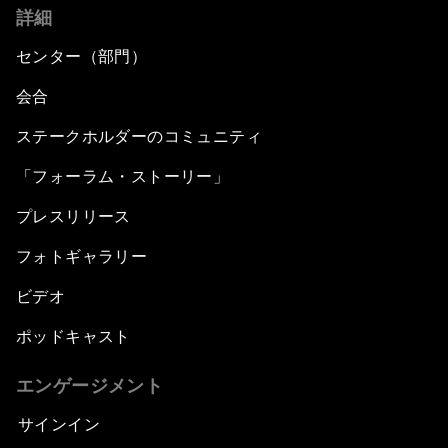
詳細
センター（部門）
会合
ステークホルダーのコミュニティ
「フォーラム・ストーリー」
プレスリリース
フォトギャラリー
ビデオ
ポッドキャスト
エンゲージメント
サインイン