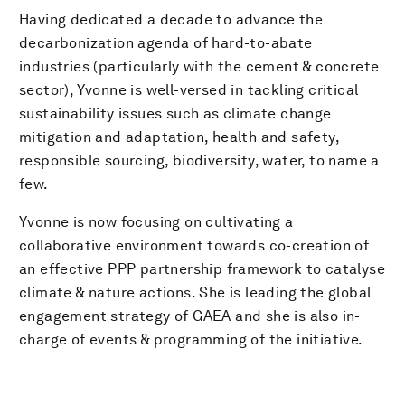
Having dedicated a decade to advance the
decarbonization agenda of hard-to-abate
industries (particularly with the cement & concrete
sector), Yvonne is well-versed in tackling critical
sustainability issues such as climate change
mitigation and adaptation, health and safety,
responsible sourcing, biodiversity, water, to name a
few.
Yvonne is now focusing on cultivating a
collaborative environment towards co-creation of
an effective PPP partnership framework to catalyse
climate & nature actions. She is leading the global
engagement strategy of GAEA and she is also in-
charge of events & programming of the initiative.