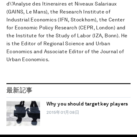
d\'Analyse des Itineraires et Niveaux Salariaux
(GAINS, Le Mans), the Research Institute of
Industrial Economics (IFN, Stockhom), the Center
for Economic Policy Research (CEPR, London) and
the Institute for the Study of Labor (IZA, Bonn). He
is the Editor of Regional Science and Urban
Economics and Associate Editor of the Journal of
Urban Economics.
最新記事
Why you should target key players
2015年01月08日