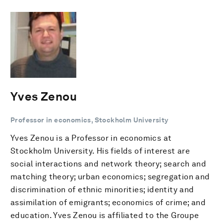
Yves Zenou
Professor in economics, Stockholm University
Yves Zenou is a Professor in economics at
Stockholm University. His fields of interest are
social interactions and network theory; search and
matching theory; urban economics; segregation and
discrimination of ethnic minorities; identity and
assimilation of emigrants; economics of crime; and
education. Yves Zenou is affiliated to the Groupe