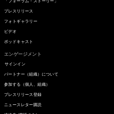
「フォーラム・ストーリー」
プレスリリース
フォトギャラリー
ビデオ
ポッドキャスト
エンゲージメント
サインイン
パートナー（組織）について
参加する（個人、組織）
プレスリリース登録
ニュースレター購読