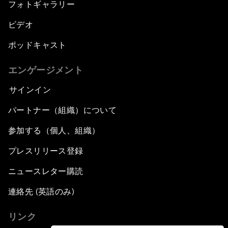
フォトギャラリー
ビデオ
ポッドキャスト
エンゲージメント
サインイン
パートナー（組織）について
参加する（個人、組織）
プレスリリース登録
ニュースレター購読
連絡先 (英語のみ)
リンク