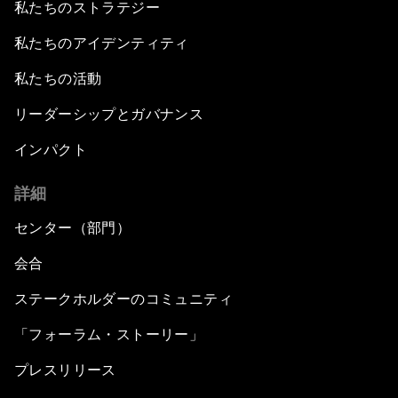
私たちのストラテジー
私たちのアイデンティティ
私たちの活動
リーダーシップとガバナンス
インパクト
詳細
センター（部門）
会合
ステークホルダーのコミュニティ
「フォーラム・ストーリー」
プレスリリース