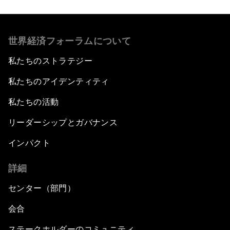
世界経済フォーラムについて
私たちのストラテジー
私たちのアイデンティティ
私たちの活動
リーダーシップとガバナンス
インパクト
詳細
センター（部門）
会合
ステークホルダーのコミュニティ