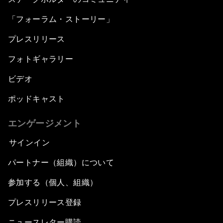
「フォーラム・ストーリー」
プレスリリース
フォトギャラリー
ビデオ
ポッドキャスト
エンゲージメント
サインイン
パートナー（組織）について
参加する（個人、組織）
プレスリリース登録
ニュースレター購読