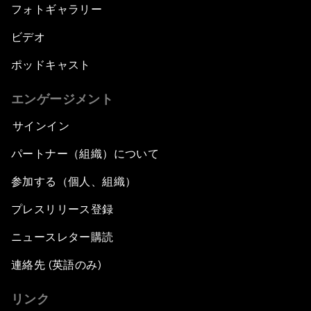
フォトギャラリー
ビデオ
ポッドキャスト
エンゲージメント
サインイン
パートナー（組織）について
参加する（個人、組織）
プレスリリース登録
ニュースレター購読
連絡先 (英語のみ)
リンク