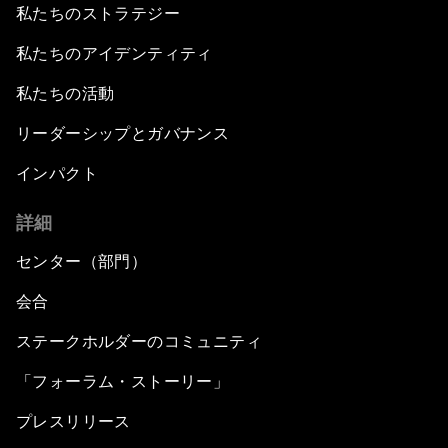
私たちのストラテジー
私たちのアイデンティティ
私たちの活動
リーダーシップとガバナンス
インパクト
詳細
センター（部門）
会合
ステークホルダーのコミュニティ
「フォーラム・ストーリー」
プレスリリース