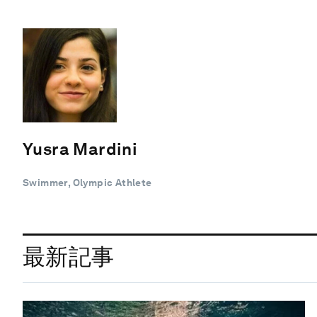
Yusra Mardini
Swimmer, Olympic Athlete
最新記事