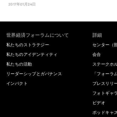
2017年01月24日
世界経済フォーラムについて
詳細
私たちのストラテジー
センター（
私たちのアイデンティティ
会合
私たちの活動
ステークホ
リーダーシップとガバナンス
「フォーラ
インパクト
プレスリリ
フォトギャ
ビデオ
ポッドキャ