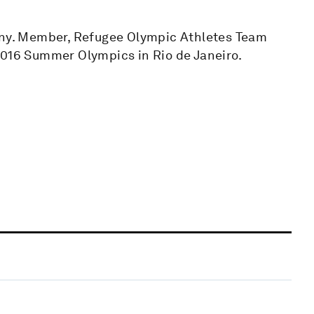
many. Member, Refugee Olympic Athletes Team
2016 Summer Olympics in Rio de Janeiro.