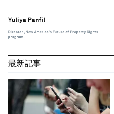
Yuliya Panfil
Director , New America's Future of Property Rights
program.
最新記事