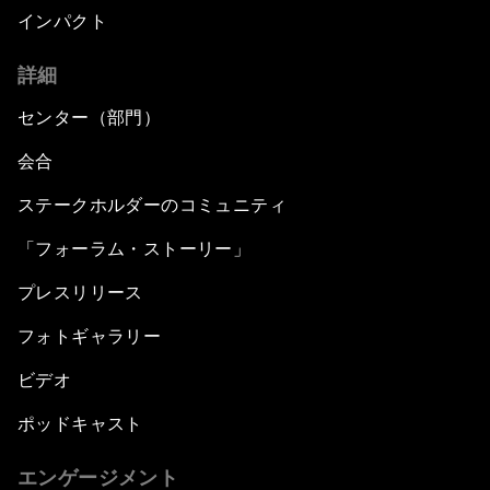
インパクト
詳細
センター（部門）
会合
ステークホルダーのコミュニティ
「フォーラム・ストーリー」
プレスリリース
フォトギャラリー
ビデオ
ポッドキャスト
エンゲージメント