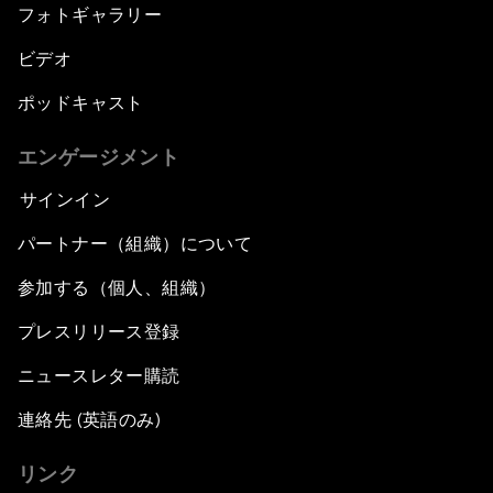
フォトギャラリー
ビデオ
ポッドキャスト
エンゲージメント
サインイン
パートナー（組織）について
参加する（個人、組織）
プレスリリース登録
ニュースレター購読
連絡先 (英語のみ)
リンク