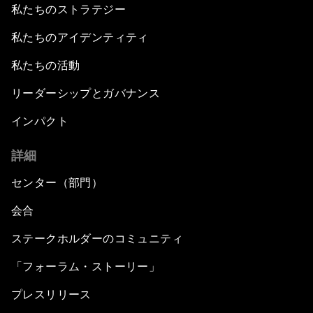
私たちのストラテジー
私たちのアイデンティティ
私たちの活動
リーダーシップとガバナンス
インパクト
詳細
センター（部門）
会合
ステークホルダーのコミュニティ
「フォーラム・ストーリー」
プレスリリース