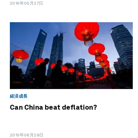
2016年05月27日
経済成長
Can China beat deflation?
2015年06月29日