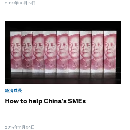
2015年08月19日
経済成長
How to help China’s SMEs
2014年11月04日