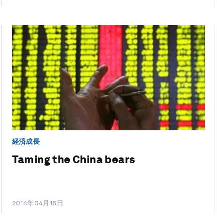
経済成長
Taming the China bears
2014年04月16日