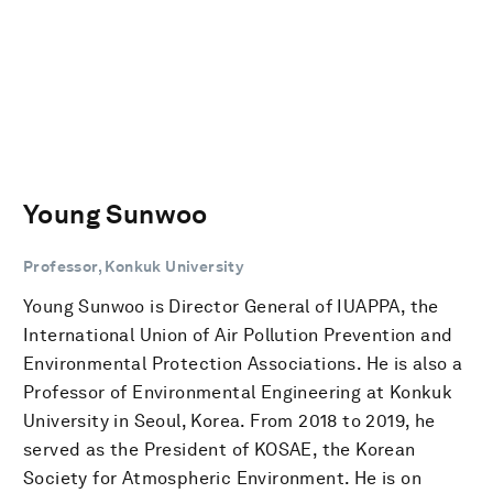
Young Sunwoo
Professor, Konkuk University
Young Sunwoo is Director General of IUAPPA, the
International Union of Air Pollution Prevention and
Environmental Protection Associations. He is also a
Professor of Environmental Engineering at Konkuk
University in Seoul, Korea. From 2018 to 2019, he
served as the President of KOSAE, the Korean
Society for Atmospheric Environment. He is on