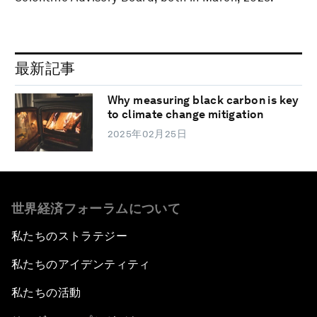
最新記事
Why measuring black carbon is key
to climate change mitigation
2025年02月25日
世界経済フォーラムについて
私たちのストラテジー
私たちのアイデンティティ
私たちの活動