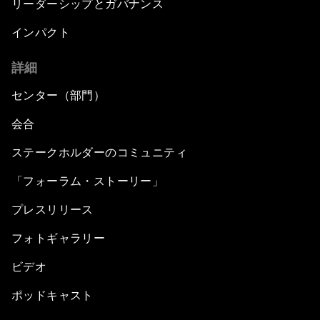
リーダーシップとガバナンス
インパクト
詳細
センター（部門）
会合
ステークホルダーのコミュニティ
「フォーラム・ストーリー」
プレスリリース
フォトギャラリー
ビデオ
ポッドキャスト