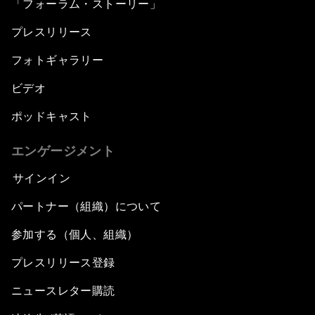
「フォーラム・ストーリー」
プレスリリース
フォトギャラリー
ビデオ
ポッドキャスト
エンゲージメント
サインイン
パートナー（組織）について
参加する（個人、組織）
プレスリリース登録
ニュースレター購読