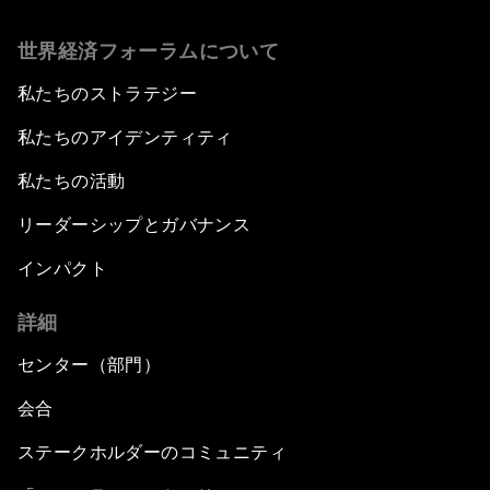
世界経済フォーラムについて
私たちのストラテジー
私たちのアイデンティティ
私たちの活動
リーダーシップとガバナンス
インパクト
詳細
センター（部門）
会合
ステークホルダーのコミュニティ