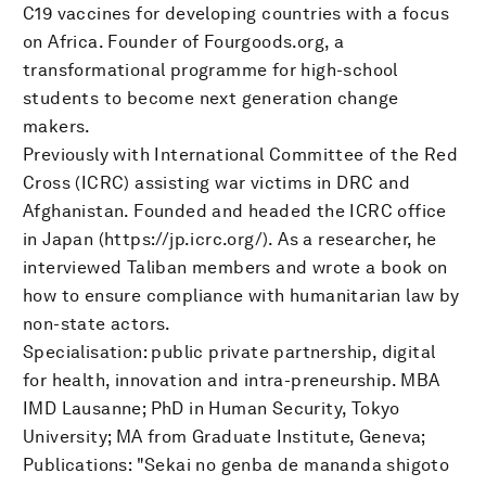
C19 vaccines for developing countries with a focus
on Africa. Founder of Fourgoods.org, a
transformational programme for high-school
students to become next generation change
makers.
Previously with International Committee of the Red
Cross (ICRC) assisting war victims in DRC and
Afghanistan. Founded and headed the ICRC office
in Japan (https://jp.icrc.org/). As a researcher, he
interviewed Taliban members and wrote a book on
how to ensure compliance with humanitarian law by
non-state actors.
Specialisation: public private partnership, digital
for health, innovation and intra-preneurship. MBA
IMD Lausanne; PhD in Human Security, Tokyo
University; MA from Graduate Institute, Geneva;
Publications: "Sekai no genba de mananda shigoto