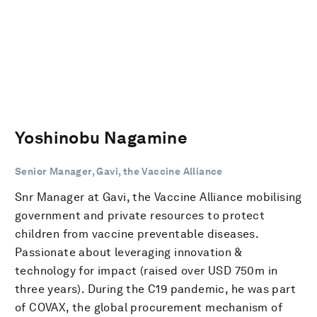
Yoshinobu Nagamine
Senior Manager, Gavi, the Vaccine Alliance
Snr Manager at Gavi, the Vaccine Alliance mobilising
government and private resources to protect
children from vaccine preventable diseases.
Passionate about leveraging innovation &
technology for impact (raised over USD 750m in
three years). During the C19 pandemic, he was part
of COVAX, the global procurement mechanism of