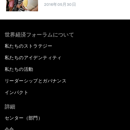
2016年05月30日
世界経済フォーラムについて
私たちのストラテジー
私たちのアイデンティティ
私たちの活動
リーダーシップとガバナンス
インパクト
詳細
センター（部門）
会合