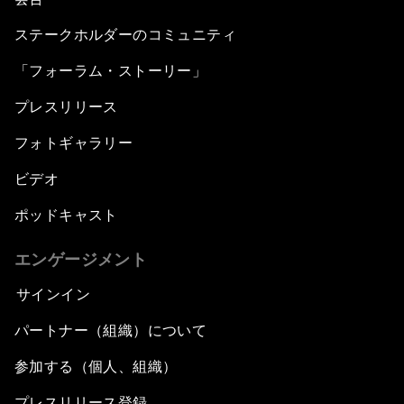
ステークホルダーのコミュニティ
「フォーラム・ストーリー」
プレスリリース
フォトギャラリー
ビデオ
ポッドキャスト
エンゲージメント
サインイン
パートナー（組織）について
参加する（個人、組織）
プレスリリース登録