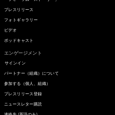
プレスリリース
フォトギャラリー
ビデオ
ポッドキャスト
エンゲージメント
サインイン
パートナー（組織）について
参加する（個人、組織）
プレスリリース登録
ニュースレター購読
連絡先 (英語のみ)