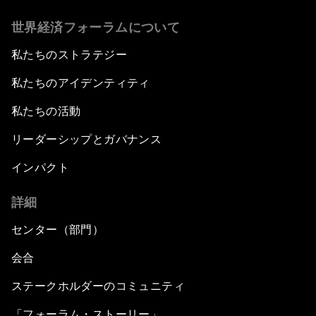
世界経済フォーラムについて
私たちのストラテジー
私たちのアイデンティティ
私たちの活動
リーダーシップとガバナンス
インパクト
詳細
センター（部門）
会合
ステークホルダーのコミュニティ
「フォーラム・ストーリー」