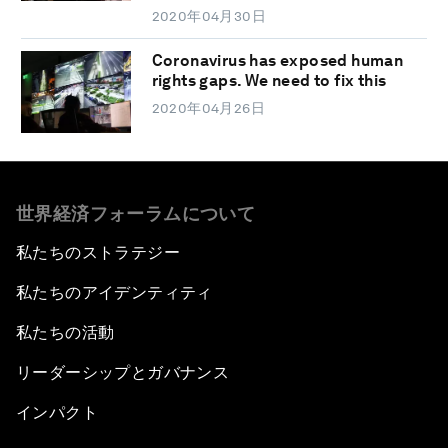
2020年04月30日
Coronavirus has exposed human
rights gaps. We need to fix this
2020年04月26日
世界経済フォーラムについて
私たちのストラテジー
私たちのアイデンティティ
私たちの活動
リーダーシップとガバナンス
インパクト