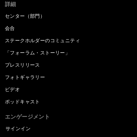
詳細
センター（部門）
会合
ステークホルダーのコミュニティ
「フォーラム・ストーリー」
プレスリリース
フォトギャラリー
ビデオ
ポッドキャスト
エンゲージメント
サインイン