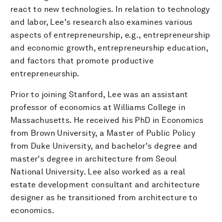
react to new technologies. In relation to technology
and labor, Lee's research also examines various
aspects of entrepreneurship, e.g., entrepreneurship
and economic growth, entrepreneurship education,
and factors that promote productive
entrepreneurship.
Prior to joining Stanford, Lee was an assistant
professor of economics at Williams College in
Massachusetts. He received his PhD in Economics
from Brown University, a Master of Public Policy
from Duke University, and bachelor's degree and
master's degree in architecture from Seoul
National University. Lee also worked as a real
estate development consultant and architecture
designer as he transitioned from architecture to
economics.