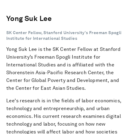
Yong Suk Lee
SK Center Fellow, Stanford University's Freeman Spogli
Institute for International Studies
Yong Suk Lee is the SK Center Fellow at Stanford
University’s Freeman Spogli Institute for
International Studies and is affiliated with the
Shorenstein Asia-Pacific Research Center, the
Center for Global Poverty and Development, and
the Center for East Asian Studies.
Lee's research is in the fields of labor economics,
technology and entrepreneurship, and urban
economics. His current research examines digital
technology and labor, focusing on how new
technologies will affect labor and how societies