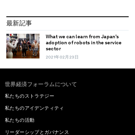
最新記事
What we can learn from Japan's
adoption of robots in the service
sector
2021年02月23日
世界経済フォーラムについて
私たちのストラテジー
私たちのアイデンティティ
私たちの活動
リーダーシップとガバナンス