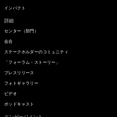
インパクト
詳細
センター（部門）
会合
ステークホルダーのコミュニティ
「フォーラム・ストーリー」
プレスリリース
フォトギャラリー
ビデオ
ポッドキャスト
エンゲージメント