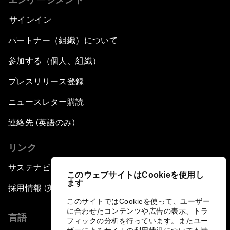
サインイン
パートナー（組織）について
参加する（個人、組織）
プレスリリース登録
ニュースレター購読
連絡先 (英語のみ)
リンク
サステナビリティへの取り組み
このウェブサイトはCookieを使用し
ます
採用情報 (英語のみ)
このサイトではCookieを使って、ユーザー
に合わせたコンテンツや広告の表示、トラ
言語
フィックの分析を行っています。またユー