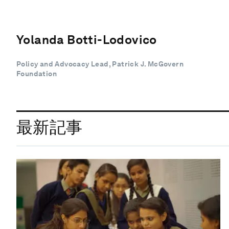
Yolanda Botti-Lodovico
Policy and Advocacy Lead, Patrick J. McGovern
Foundation
最新記事