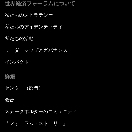
世界経済フォーラムについて
私たちのストラテジー
私たちのアイデンティティ
私たちの活動
リーダーシップとガバナンス
インパクト
詳細
センター（部門）
会合
ステークホルダーのコミュニティ
「フォーラム・ストーリー」