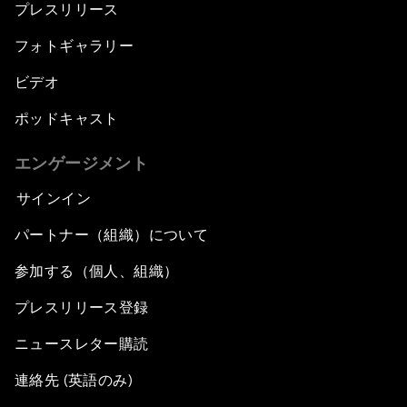
プレスリリース
フォトギャラリー
ビデオ
ポッドキャスト
エンゲージメント
サインイン
パートナー（組織）について
参加する（個人、組織）
プレスリリース登録
ニュースレター購読
連絡先 (英語のみ)