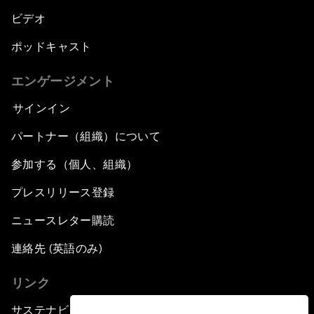
ビデオ
ポッドキャスト
エンゲージメント
サインイン
パートナー（組織）について
参加する（個人、組織）
プレスリリース登録
ニュースレター購読
連絡先 (英語のみ)
リンク
サステナビリティへの取り組み