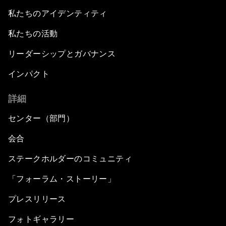
私たちのアイデンティティ
私たちの活動
リーダーシップとガバナンス
インパクト
詳細
センター（部門）
会合
ステークホルダーのコミュニティ
「フォーラム・ストーリー」
プレスリリース
フォトギャラリー