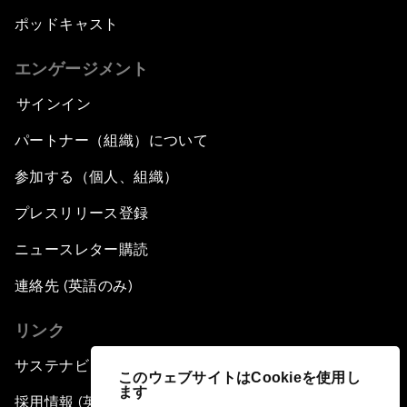
ポッドキャスト
エンゲージメント
サインイン
パートナー（組織）について
参加する（個人、組織）
プレスリリース登録
ニュースレター購読
連絡先 (英語のみ)
リンク
サステナビリティへの取り組み
このウェブサイトはCookieを使用し
ます
採用情報 (英語のみ)