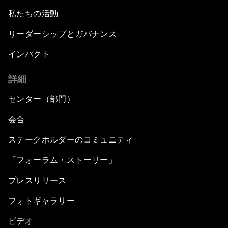
私たちの活動
リーダーシップとガバナンス
インパクト
詳細
センター（部門）
会合
ステークホルダーのコミュニティ
「フォーラム・ストーリー」
プレスリリース
フォトギャラリー
ビデオ