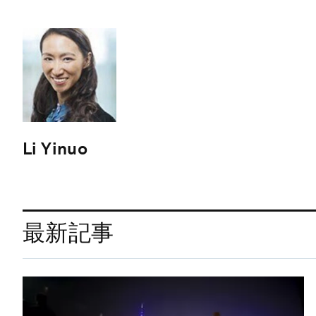
Li Yinuo
最新記事