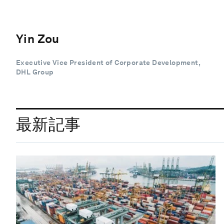
Yin Zou
Executive Vice President of Corporate Development,
DHL Group
最新記事