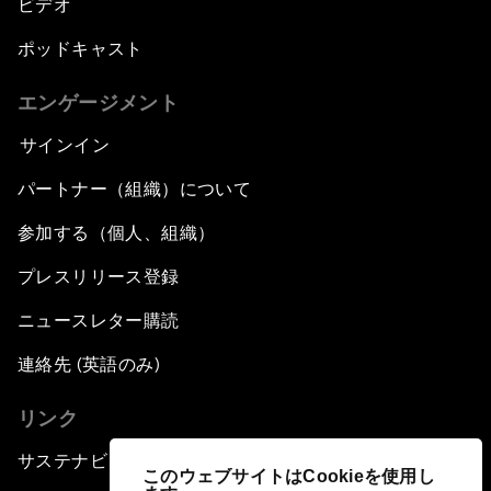
ビデオ
ポッドキャスト
エンゲージメント
サインイン
パートナー（組織）について
参加する（個人、組織）
プレスリリース登録
ニュースレター購読
連絡先 (英語のみ)
リンク
サステナビリティへの取り組み
このウェブサイトはCookieを使用し