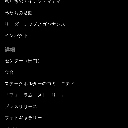
私たちのアイデンティティ
私たちの活動
リーダーシップとガバナンス
インパクト
詳細
センター（部門）
会合
ステークホルダーのコミュニティ
「フォーラム・ストーリー」
プレスリリース
フォトギャラリー