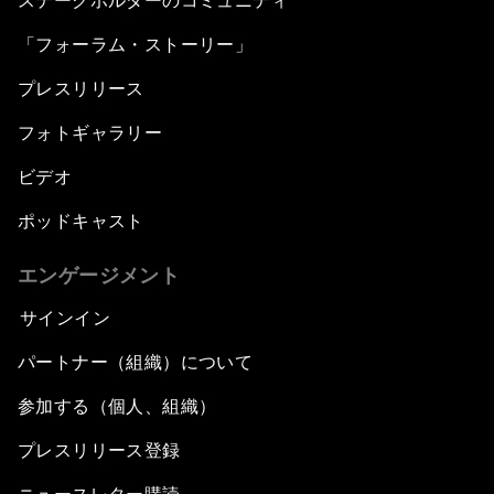
ステークホルダーのコミュニティ
「フォーラム・ストーリー」
プレスリリース
フォトギャラリー
ビデオ
ポッドキャスト
エンゲージメント
サインイン
パートナー（組織）について
参加する（個人、組織）
プレスリリース登録