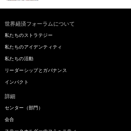
世界経済フォーラムについて
私たちのストラテジー
私たちのアイデンティティ
私たちの活動
リーダーシップとガバナンス
インパクト
詳細
センター（部門）
会合