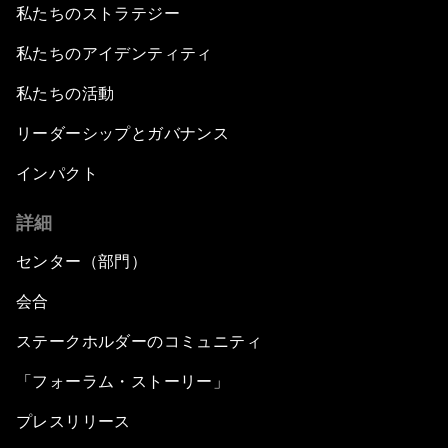
私たちのストラテジー
私たちのアイデンティティ
私たちの活動
リーダーシップとガバナンス
インパクト
詳細
センター（部門）
会合
ステークホルダーのコミュニティ
「フォーラム・ストーリー」
プレスリリース