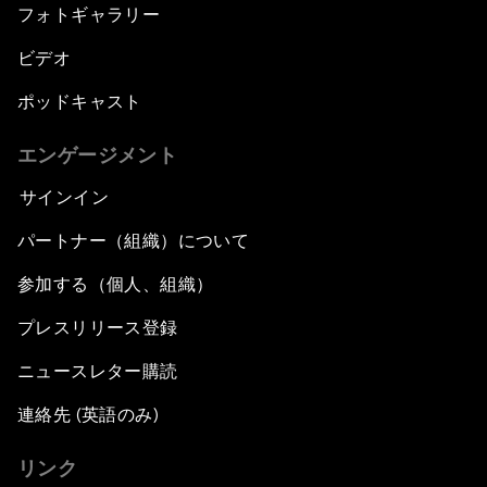
フォトギャラリー
ビデオ
ポッドキャスト
エンゲージメント
サインイン
パートナー（組織）について
参加する（個人、組織）
プレスリリース登録
ニュースレター購読
連絡先 (英語のみ)
リンク